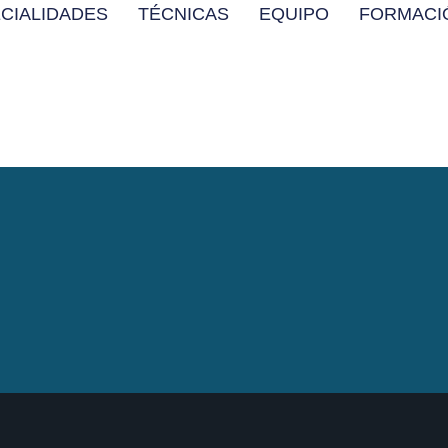
CIALIDADES
TÉCNICAS
EQUIPO
FORMACI