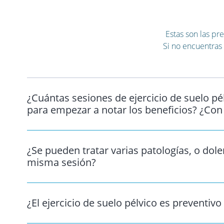
Estas son las pr
Si no encuentras 
¿Cuántas sesiones de ejercicio de suelo pé
para empezar a notar los beneficios? ¿Con
¿Se pueden tratar varias patologías, o dole
misma sesión?
¿El ejercicio de suelo pélvico es preventivo