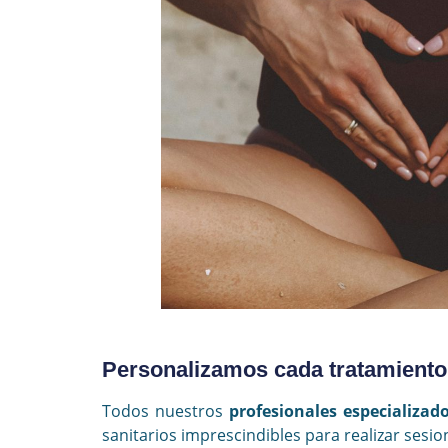
Personalizamos cada tratamiento
Todos nuestros
profesionales especializado
sanitarios imprescindibles para realizar sesi