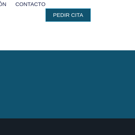
ÓN
CONTACTO
PEDIR CITA