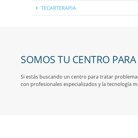
TECARTERAPIA
SOMOS TU CENTRO PARA 
Si estás buscando un centro para tratar problemas 
con profesionales especializados y la tecnología 