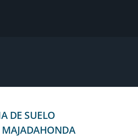
IA DE SUELO
N MAJADAHONDA