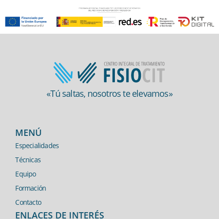
«Tú saltas, nosotros te elevamos»
MENÚ
Especialidades
Técnicas
Equipo
Formación
Contacto
ENLACES DE INTERÉS