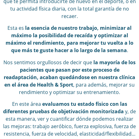
que te permita introducirte de nuevo en el deporte, o en
tu actividad física diaria, con la total garantía de no
recaer.
Esta es
la esencia de nuestro trabajo, minimizar al
máximo la posibilidad de recaída y optimizar al
máximo el rendimiento, para mejorar tu vuelta a lo
que más te guste hacer a lo largo de la semana
.
Nos sentimos orgullosos de decir que
la mayoría de los
pacientes que pasan por este proceso de
readaptación, acaban quedándose en nuestra clínica
en el área de Health & Sport
, para además, mejorar su
rendimiento y optimizar su entrenamiento.
En este área
evaluamos tu estado físico con las
diferentes pruebas de objetivación monitorizada
y, de
esta manera, ver y cuantificar dónde podemos realizar
las mejoras: trabajo aeróbico, fuerza explosiva, fuerza de
resistencia, fuerza de velocidad, elasticidad/flexibilidad…