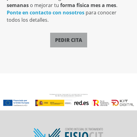
semanas
o mejorar tu
forma física mes a mes
.
Ponte en contacto con nosotros
para conocer
todos los detalles.
PEDIR CITA