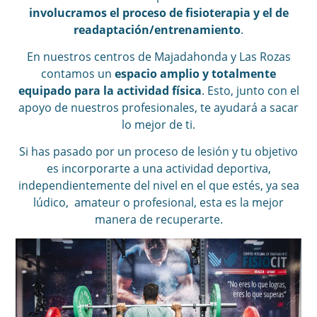
involucramos el proceso de fisioterapia y el de
readaptación/entrenamiento
.
En nuestros centros de Majadahonda y Las Rozas
contamos un
espacio amplio y totalmente
equipado para la actividad física
. Esto, junto con el
apoyo de nuestros profesionales, te ayudará a sacar
lo mejor de ti.
Si has pasado por un proceso de lesión y tu objetivo
es incorporarte a una actividad deportiva,
independientemente del nivel en el que estés, ya sea
lúdico, amateur o profesional, esta es la mejor
manera de recuperarte.