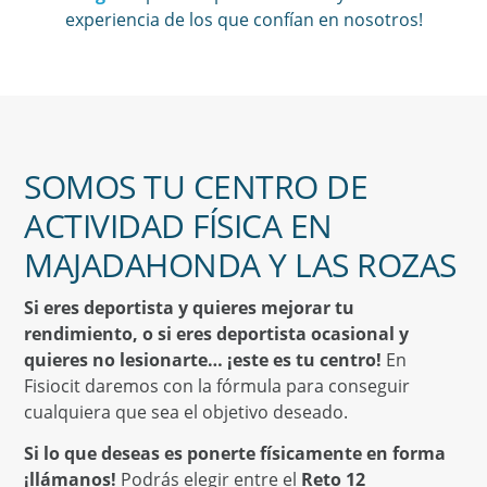
experiencia de los que confían en nosotros!
SOMOS TU CENTRO DE
ACTIVIDAD FÍSICA EN
MAJADAHONDA Y LAS ROZAS
Si eres deportista y quieres mejorar tu
rendimiento, o si eres deportista ocasional y
quieres no lesionarte… ¡este es tu centro!
En
Fisiocit daremos con la fórmula para conseguir
cualquiera que sea el objetivo deseado.
Si lo que deseas es ponerte físicamente en forma
¡llámanos!
Podrás elegir entre el
Reto 12