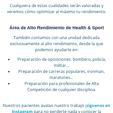
Cualquiera de estas cualidades serán valoradas y
veremos cómo optimizar al máximo tu rendimiento.
Área de Alto Rendimiento de Health & Sport
También contamos con una unidad dedicada
exclusivamente al alto rendimiento, desde la que
podemos ayudarte en:
Preparación de oposiciones: bombero, policía,
militar…
Preparación de carreras populares, ironman,
maratones…
Preparación para profesionales de Alta
Competición de cualquier disciplina.
Nuestros pacientes avalan nuestro trabajo ¡
síguenos en
Instagram
para no perderte nada y conocer la