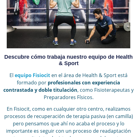
Descubre cómo trabaja nuestro equipo de Health
& Sport
El
equipo Fisiocit
en el área de Health & Sport está
formado por
profesionales con experiencia
contrastada y doble titulación
, como Fisioterapeutas y
Preparadores Físicos.
En Fisiocit, como en cualquier otro centro, realizamos
procesos de recuperación de terapia pasiva (en camilla)
pero pensamos que ahí no acaba el proceso y lo
importante es seguir con un proceso de readaptación