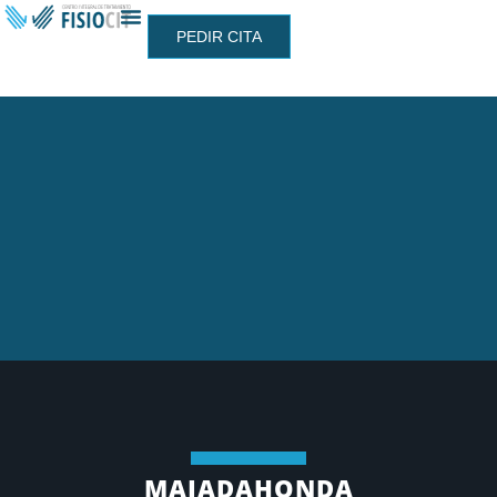
PEDIR CITA
MAJADAHONDA