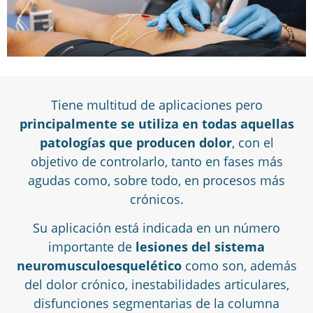
Tiene multitud de aplicaciones pero
principalmente se utiliza en todas aquellas
patologías que producen dolor
, con el
objetivo de controlarlo, tanto en fases más
agudas como, sobre todo, en procesos más
crónicos.
Su aplicación está indicada en un número
importante de
lesiones del sistema
neuromusculoesquelético
como son, además
del dolor crónico, inestabilidades articulares,
disfunciones segmentarias de la columna