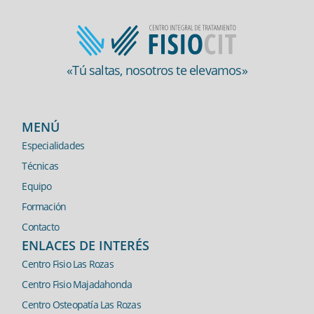
«Tú saltas, nosotros te elevamos»
MENÚ
Especialidades
Técnicas
Equipo
Formación
Contacto
ENLACES DE INTERÉS
Centro Fisio Las Rozas
Centro Fisio Majadahonda
Centro Osteopatía Las Rozas