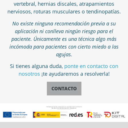
vertebral, hernias discales, atrapamientos
nerviosos, roturas musculares o tendinopatías.
No existe ninguna recomendación previa a su
aplicación ni conlleva ningún riesgo para el
paciente. Únicamente es una técnica algo más
incómoda para pacientes con cierto miedo a las
agujas.
Si tienes alguna duda,
ponte en contacto con
nosotros
¡te ayudaremos a resolverla!
CONTACTO