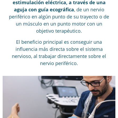
estimulación eléctrica, a través de una
aguja con guía ecográfica
, de un nervio
periférico en algún punto de su trayecto o de
un músculo en un punto motor con un
objetivo terapéutico.
El beneficio principal es conseguir una
influencia más directa sobre el sistema
nervioso, al trabajar directamente sobre el
nervio periférico.