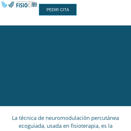
PEDIR CITA
La técnica de neuromodulación percutánea
ecoguiada, usada en fisioterapia, es la