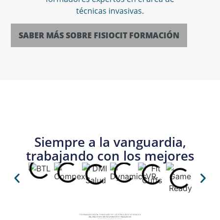
técnicas invasivas.
SABER MÁS SOBRE FISIOCIT FORMACIÓN
Siempre a la vanguardia,
trabajando con los mejores