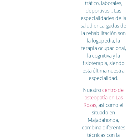
tráfico, laborales,
deportivos… Las
especialidades de la
salud encargadas de
la rehabilitación son
la logopedia, la
terapia ocupacional,
la cognitiva y la
fisioterapia, siendo
esta última nuestra
especialidad.
Nuestro
centro de
osteopatía en Las
Rozas
, así como el
situado en
Majadahonda,
combina diferentes
técnicas con la