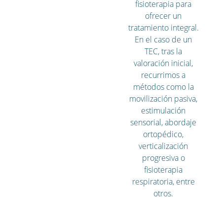
fisioterapia para
ofrecer un
tratamiento integral.
En el caso de un
TEC, tras la
valoración inicial,
recurrimos a
métodos como la
movilización pasiva,
estimulación
sensorial, abordaje
ortopédico,
verticalización
progresiva o
fisioterapia
respiratoria, entre
otros.