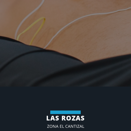
LAS ROZAS
ZONA EL CANTIZAL