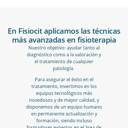
En Fisiocit aplicamos las técnicas
más avanzadas en fisioterapia
Nuestro objetivo: ayudar tanto al
diagnóstico como a la valoración y
el tratamiento de cualquier
patología.
Para asegurar el éxito en el
tratamiento, invertimos en los
equipos tecnológicos más
novedosos y de mayor calidad, y
disponemos de un equipo humano
en permanente actualización y
formación, siendo incluso
formadores expertos en el área de