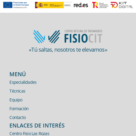
«Tú saltas, nosotros te elevamos»
MENÚ
Especialidades
Técnicas
Equipo
Formación
Contacto
ENLACES DE INTERÉS
Centro Fisio Las Rozas