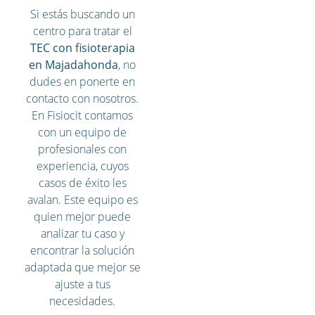
Si estás buscando un
centro para tratar el
TEC con fisioterapia
en Majadahonda
, no
dudes en ponerte en
contacto con nosotros.
En Fisiocit contamos
con un equipo de
profesionales con
experiencia, cuyos
casos de éxito les
avalan. Este equipo es
quien mejor puede
analizar tu caso y
encontrar la solución
adaptada que mejor se
ajuste a tus
necesidades.