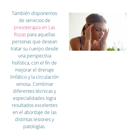
También disponemos
de servicios de
presoterapia en Las
Rozas
para aquellas
personas que desean
tratar su cuerpo desde
una perspectiva
holística, con el fin de
mejorar el drenaje
linfático y la circulación
venosa. Combinar
diferentes técnicas y
especialidades logra
resultados excelentes
en el abordaje de las
distintas lesiones y
patologías.